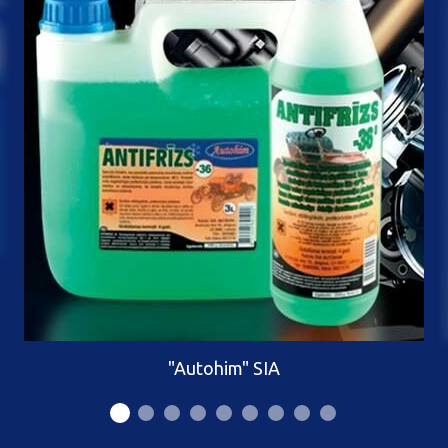
"Autohim" SIA