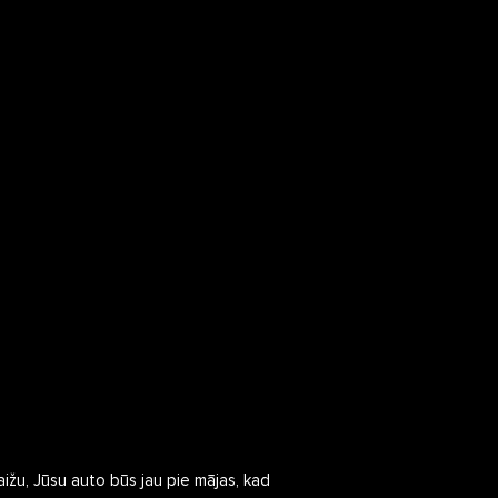
ižu, Jūsu auto būs jau pie mājas, kad 