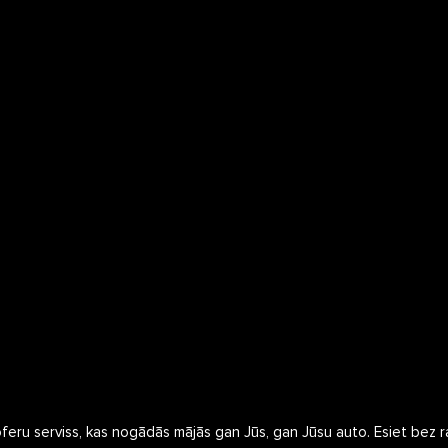
šoferu serviss, kas nogādās mājās gan Jūs, gan Jūsu auto. Esiet bez ra