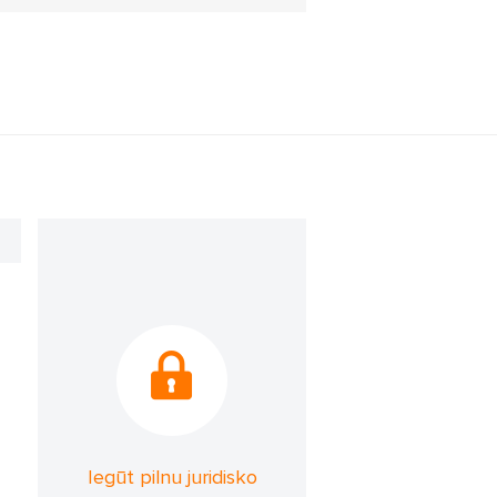
Iegūt pilnu juridisko