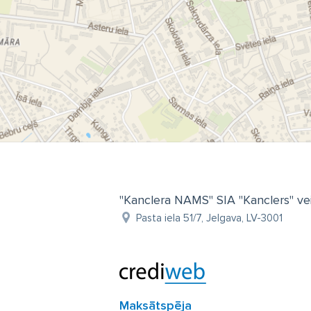
"Kanclera NAMS" SIA "Kanclers" ve
Pasta iela 51/7, Jelgava, LV-3001
Maksātspēja