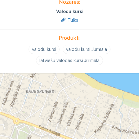
Nozares:
Valodu kursi
Tulks
Produkti:
valodu kursi
valodu kursi Jūrmalā
latviešu valodas kursi Jūrmalā