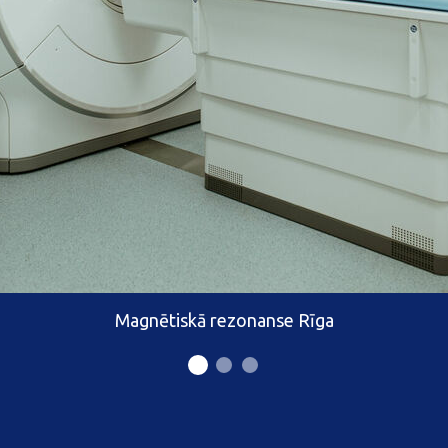
Magnētiskā rezonanse Rīga