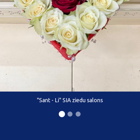
"Sant - Li" SIA ziedu salons