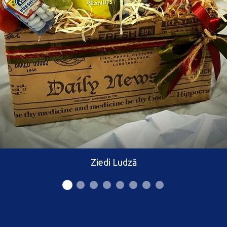
Ziedi Ludzā