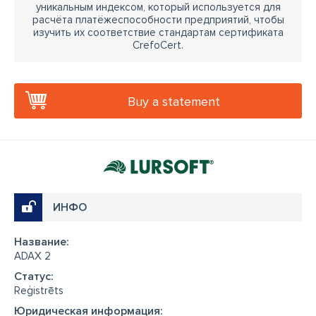
уникальным индексом, который используется для
расчёта платёжеспособности предприятий, чтобы
изучить их соответствие стандартам сертификата
CrefoCert.
Buy a statement
ИНФО
Название:
ADAX 2
Cтатус:
Reģistrēts
Юридическая информация: