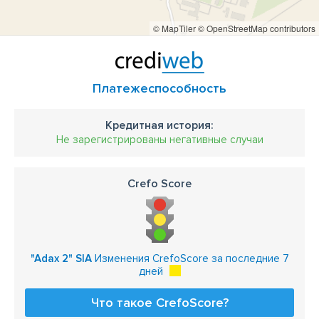
© MapTiler
© OpenStreetMap contributors
Платежеспособность
Кредитная история:
Не зарегистрированы негативные случаи
Crefo Score
"Adax 2" SIA
Изменения CrefoScore за последние 7
дней
Что такое CrefoScore?