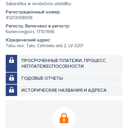
Sabiedrība ar ierobežotu atbildību
Регистрационный номер:
41203008008
Регистр, Включено в регистр:
Komercreģistrs, 17.10.1996
Юридический адрес:
Talsu nov., Talsi, Celtnieku iela 2, LV-3201
ПРОСРОЧЕННЫЕ ПЛАТЕЖИ, ПРОЦЕСС
НЕПЛАТЕЖЕСПОСОБНОСТИ
ГОДОВЫЕ ОТЧЕТЫ
ИСТОРИЧЕСКИЕ НАЗВАНИЯ И АДРЕСА