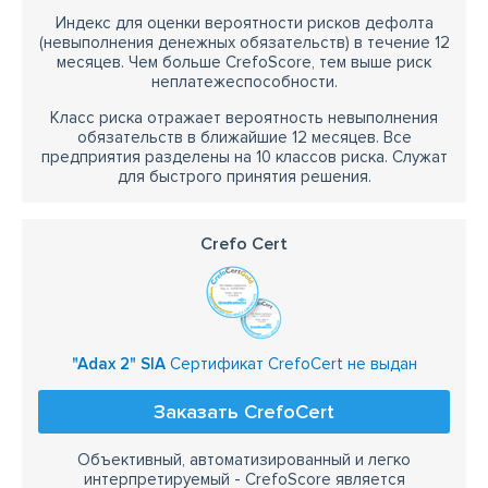
Индекс для оценки вероятности рисков дефолта
(невыполнения денежных обязательств) в течение 12
месяцев. Чем больше CrefoScore, тем выше риск
неплатежеспособности.
Класс риска отражает вероятность невыполнения
обязательств в ближайшие 12 месяцев. Все
предприятия разделены на 10 классов риска. Служат
для быстрого принятия решения.
Crefo Cert
"Adax 2" SIA
Сертификат CrefoCert не выдан
Заказать CrefoCert
Объективный, автоматизированный и легко
интерпретируемый - CrefoScore является