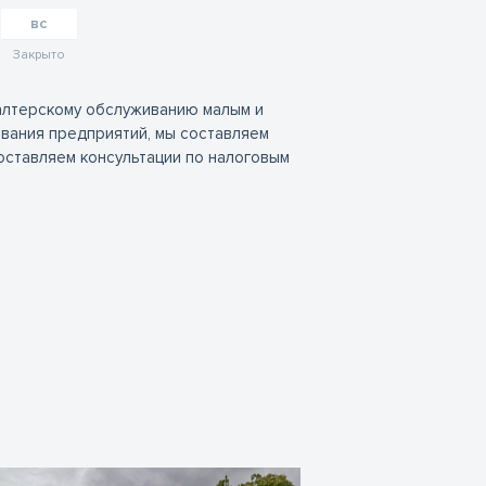
вс
Закрыто
хгалтерскому обслуживанию малым и
вания предприятий, мы составляем
оставляем консультации по налоговым