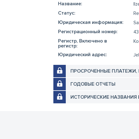
Название:
Ilz
Cтатус:
Re
Юридическая информация:
Sa
Регистрационный номер:
43
Регистр, Включено в
Ko
регистр:
Юридический адрес:
Je
ПРОСРОЧЕННЫЕ ПЛАТЕЖИ,
ГОДОВЫЕ ОТЧЕТЫ
ИСТОРИЧЕСКИЕ НАЗВАНИЯ 