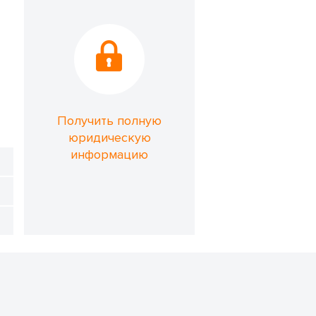
Получить полную
юридическую
информацию