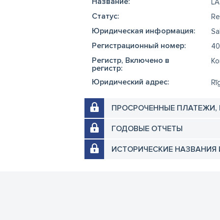
Название:
LA
Cтатус:
Re
Юридическая информация:
Sa
Регистрационный номер:
40
Регистр, Включено в
Ko
регистр:
Юридический адрес:
Rī
ПРОСРОЧЕННЫЕ ПЛАТЕЖИ,
ГОДОВЫЕ ОТЧЕТЫ
ИСТОРИЧЕСКИЕ НАЗВАНИЯ 