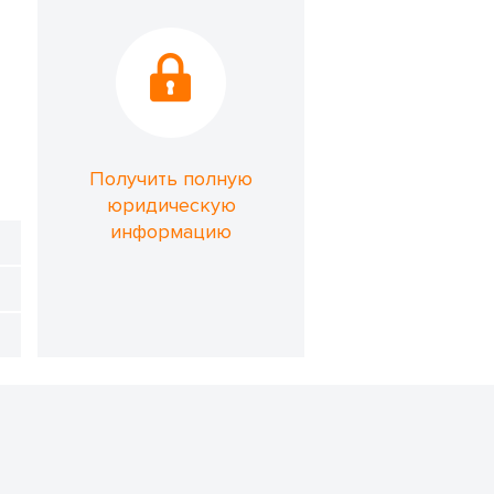
Получить полную
юридическую
информацию