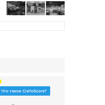
Что такое CrefoScore?