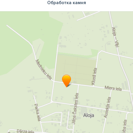
Обработка камня