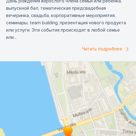
День рождения взрослого члена семьи или ребенка,
выпускной бал, тематическая предсвадебная
вечеринка, свадьба, корпоративные мероприятия,
семинары, team building, презентация нового продукта
или услуги. Эти события происходят в любой семье
или...
Читать подробнее