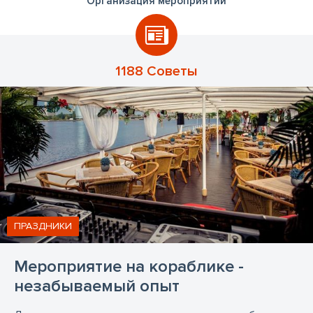
Организация мероприятий
1188 Советы
ПРАЗДНИКИ
Мероприятие на кораблике -
незабываемый опыт