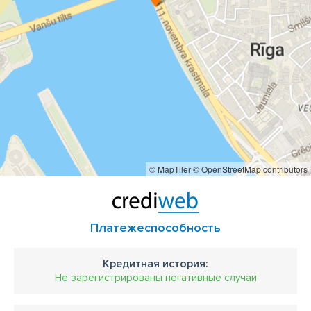
© MapTiler
© OpenStreetMap contributors
Платежеспособность
Кредитная история:
Не зарегистрированы негативные случаи