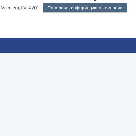
, Valmiera, LV-4201
Пополнить информацию о компании