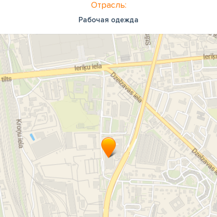
Отрасль:
Рабочая одежда