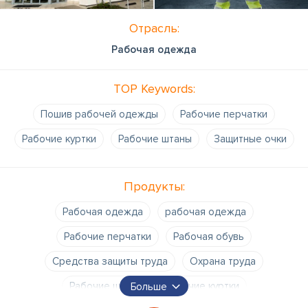
Отрасль:
Рабочая одежда
TOP Keywords:
Пошив рабочей одежды
Рабочие перчатки
Рабочие куртки
Рабочие штаны
Защитные очки
Продукты:
Рабочая одежда
рабочая одежда
Рабочие перчатки
Рабочая обувь
Средства защиты труда
Охрана труда
Рабочие штаны
Рабочие куртки
Больше