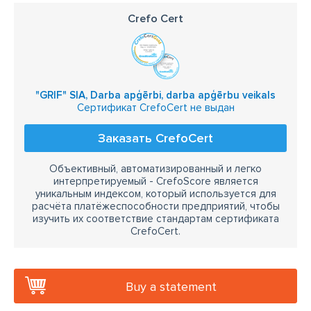
Crefo Cert
"GRIF" SIA, Darba apģērbi, darba apģērbu veikals
Сертификат CrefoCert не выдан
Заказать CrefoCert
Объективный, автоматизированный и легко
интерпретируемый - CrefoScore является
уникальным индексом, который используется для
расчёта платёжеспособности предприятий, чтобы
изучить их соответствие стандартам сертификата
CrefoCert.
Buy a statement