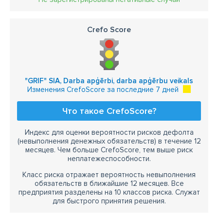
Crefo Score
"GRIF" SIA, Darba apģērbi, darba apģērbu veikals
Изменения CrefoScore за последние 7 дней
Что такое CrefoScore?
Индекс для оценки вероятности рисков дефолта
(невыполнения денежных обязательств) в течение 12
месяцев. Чем больше CrefoScore, тем выше риск
неплатежеспособности.
Класс риска отражает вероятность невыполнения
обязательств в ближайшие 12 месяцев. Все
предприятия разделены на 10 классов риска. Служат
для быстрого принятия решения.