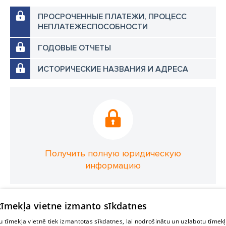
ПРОСРОЧЕННЫЕ ПЛАТЕЖИ, ПРОЦЕСС
НЕПЛАТЕЖЕСПОСОБНОСТИ
ГОДОВЫЕ ОТЧЕТЫ
ИСТОРИЧЕСКИЕ НАЗВАНИЯ И АДРЕСА
Получить полную юридическую
информацию
 tīmekļa vietne izmanto sīkdatnes
 tīmekļa vietnē tiek izmantotas sīkdatnes, lai nodrošinātu un uzlabotu tīmek