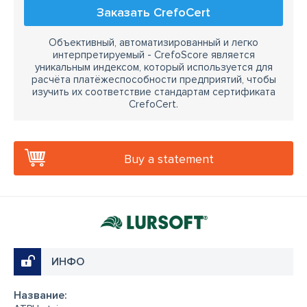
Заказать CrefoCert
Объективный, автоматизированный и легко
интерпретируемый - CrefoScore является
уникальным индексом, который используется для
расчёта платёжеспособности предприятий, чтобы
изучить их соответствие стандартам сертификата
CrefoCert.
Buy a statement
ИНФО
Название: