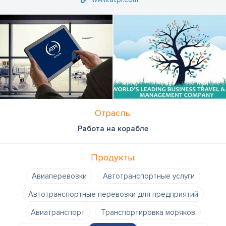
Отрасль:
Работа на корабле
Продукты:
Авиаперевозки
Автотранспортные услуги
Автотранспортные перевозки для предприятий
Авиатранспорт
Транспортировка моряков