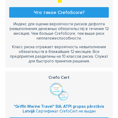
Что такое CrefoScore?
Индекс для оценки вероятности рисков дефолта
(невыполнения денежных обязательств) в течение 12
месяцев. Чем больше CrefoScore, тем выше риск
неплатежеспособности.
Класс риска отражает вероятность невыполнения
обязательств в ближайшие 12 месяцев. Все
предприятия разделены на 10 классов риска. Служат
для быстрого принятия решения.
Crefo Cert
''Griffin Marine Travel'' SIA, ATPI grupas pārstāvis
Latvijā
Сертификат CrefoCert не выдан