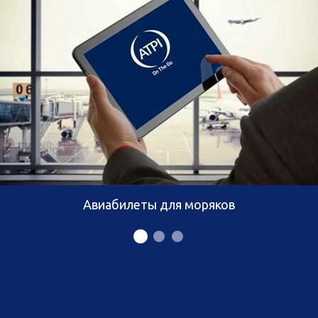
Авиабилеты для моряков