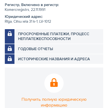
Регистр, Включено в регистр:
Komercreģistrs, 22.11.1991
Юридический адрес:
Rīga, Cēsu iela 31 k-1, LV-1012
ПРОСРОЧЕННЫЕ ПЛАТЕЖИ, ПРОЦЕСС
НЕПЛАТЕЖЕСПОСОБНОСТИ
ГОДОВЫЕ ОТЧЕТЫ
ИСТОРИЧЕСКИЕ НАЗВАНИЯ И АДРЕСА
Получить полную юридическую
информацию