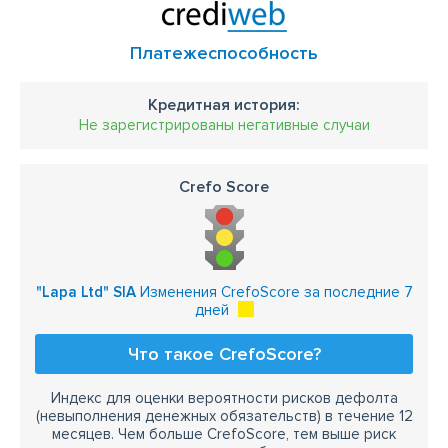
Платежеспособность
Кредитная история:
Не зарегистрированы негативные случаи
Crefo Score
"Lapa Ltd" SIA
Изменения CrefoScore за последние 7
дней
Что такое CrefoScore?
Индекс для оценки вероятности рисков дефолта
(невыполнения денежных обязательств) в течение 12
месяцев. Чем больше CrefoScore, тем выше риск