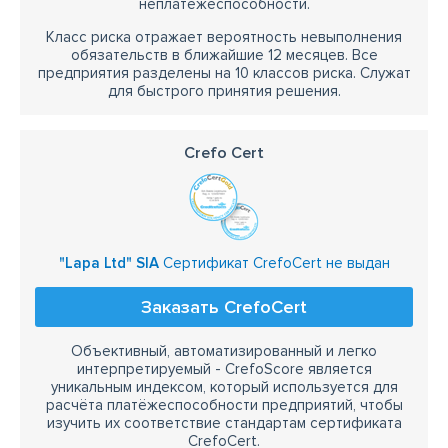
неплатежеспособности.
Класс риска отражает вероятность невыполнения
обязательств в ближайшие 12 месяцев. Все
предприятия разделены на 10 классов риска. Служат
для быстрого принятия решения.
Crefo Cert
"Lapa Ltd" SIA
Сертификат CrefoCert не выдан
Заказать CrefoCert
Объективный, автоматизированный и легко
интерпретируемый - CrefoScore является
уникальным индексом, который используется для
расчёта платёжеспособности предприятий, чтобы
изучить их соответствие стандартам сертификата
CrefoCert.