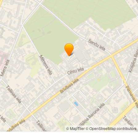
© MapTiler
© OpenStreetMap contributors