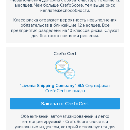
(невыполнения денежных обязательств) в течение 12
месяцев. Чем больше CrefoScore, тем выше риск
неплатежеспособности.
Класс риска отражает вероятность невыполнения
обязательств в ближайшие 12 месяцев. Все
предприятия разделены на 10 классов риска. Служат
для быстрого принятия решения.
Crefo Cert
"Livonia Shipping Company" SIA
Сертификат
CrefoCert не выдан
Заказать CrefoCert
Объективный, автоматизированный и легко
интерпретируемый - CrefoScore является
уникальным индексом, который используется для