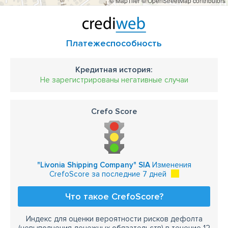
© MapTiler
© OpenStreetMap contributors
Платежеспособность
Кредитная история:
Не зарегистрированы негативные случаи
Crefo Score
"Livonia Shipping Company" SIA
Изменения
CrefoScore за последние 7 дней
Что такое CrefoScore?
Индекс для оценки вероятности рисков дефолта