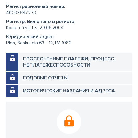
Регистрационный номер:
40003687270
Регистр, Включено в регистр:
Komercreģistrs, 29.06.2004
Юридический адрес:
Rīga, Sesku iela 63 - 14, LV-1082
ПРОСРОЧЕННЫЕ ПЛАТЕЖИ, ПРОЦЕСС
НЕПЛАТЕЖЕСПОСОБНОСТИ
ГОДОВЫЕ ОТЧЕТЫ
ИСТОРИЧЕСКИЕ НАЗВАНИЯ И АДРЕСА