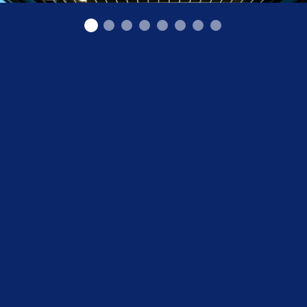
Подвесные потолки