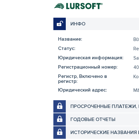
ИНФО
Название:
Bū
Cтатус:
Re
Юридическая информация:
Sa
Регистрационный номер:
40
Регистр, Включено в
Ko
регистр:
Юридический адрес:
Mā
ПРОСРОЧЕННЫЕ ПЛАТЕЖИ,
ГОДОВЫЕ ОТЧЕТЫ
ИСТОРИЧЕСКИЕ НАЗВАНИЯ 