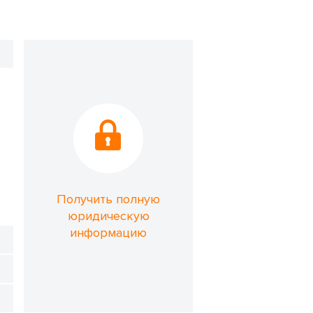
Получить полную
юридическую
информацию