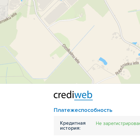
Платежеспособность
Кредитная
Не зарегистрирова
история: