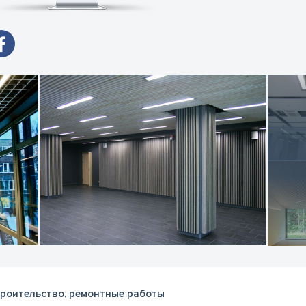
роительство, ремонтные работы