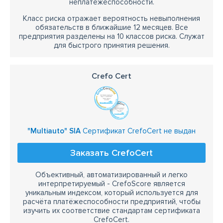
неплатежеспособности.
Класс риска отражает вероятность невыполнения
обязательств в ближайшие 12 месяцев. Все
предприятия разделены на 10 классов риска. Служат
для быстрого принятия решения.
Crefo Cert
"Multiauto" SIA
Сертификат CrefoCert не выдан
Заказать CrefoCert
Объективный, автоматизированный и легко
интерпретируемый - CrefoScore является
уникальным индексом, который используется для
расчёта платёжеспособности предприятий, чтобы
изучить их соответствие стандартам сертификата
CrefoCert.