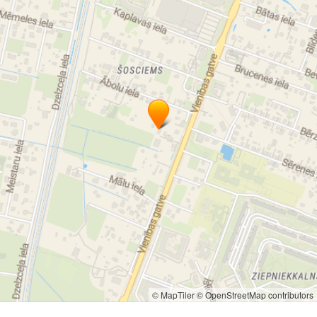
© MapTiler
© OpenStreetMap contributors