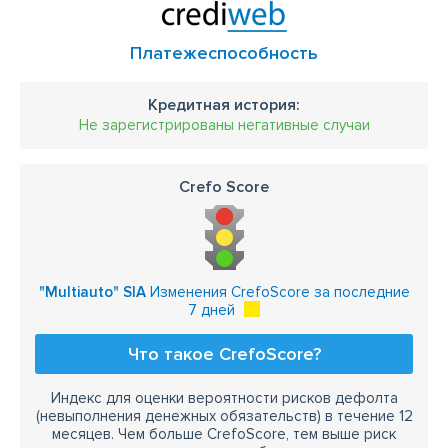
Платежеспособность
Кредитная история:
Не зарегистрированы негативные случаи
Crefo Score
"Multiauto" SIA
Изменения CrefoScore за последние
7 дней
Что такое CrefoScore?
Индекс для оценки вероятности рисков дефолта
(невыполнения денежных обязательств) в течение 12
месяцев. Чем больше CrefoScore, тем выше риск