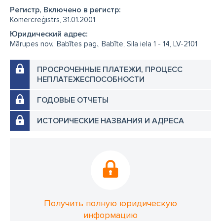
Регистр, Включено в регистр:
Komercreģistrs, 31.01.2001
Юридический адрес:
Mārupes nov., Babītes pag., Babīte, Sila iela 1 - 14, LV-2101
ПРОСРОЧЕННЫЕ ПЛАТЕЖИ, ПРОЦЕСС
НЕПЛАТЕЖЕСПОСОБНОСТИ
ГОДОВЫЕ ОТЧЕТЫ
ИСТОРИЧЕСКИЕ НАЗВАНИЯ И АДРЕСА
Получить полную юридическую
информацию