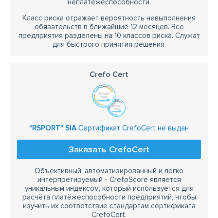
неплатежеспособности.
Класс риска отражает вероятность невыполнения
обязательств в ближайшие 12 месяцев. Все
предприятия разделены на 10 классов риска. Служат
для быстрого принятия решения.
Crefo Cert
"RSPORT" SIA
Сертификат CrefoCert не выдан
Заказать CrefoCert
Объективный, автоматизированный и легко
интерпретируемый - CrefoScore является
уникальным индексом, который используется для
расчёта платёжеспособности предприятий, чтобы
изучить их соответствие стандартам сертификата
CrefoCert.