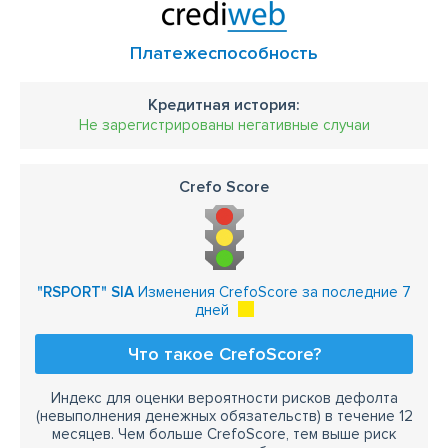
Платежеспособность
Кредитная история:
Не зарегистрированы негативные случаи
Crefo Score
"RSPORT" SIA
Изменения CrefoScore за последние 7
дней
Что такое CrefoScore?
Индекс для оценки вероятности рисков дефолта
(невыполнения денежных обязательств) в течение 12
месяцев. Чем больше CrefoScore, тем выше риск