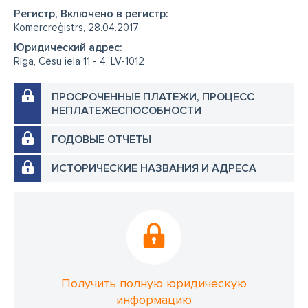
Регистр, Включено в регистр:
Komercreģistrs, 28.04.2017
Юридический адрес:
Rīga, Cēsu iela 11 - 4, LV-1012
ПРОСРОЧЕННЫЕ ПЛАТЕЖИ, ПРОЦЕСС
НЕПЛАТЕЖЕСПОСОБНОСТИ
ГОДОВЫЕ ОТЧЕТЫ
ИСТОРИЧЕСКИЕ НАЗВАНИЯ И АДРЕСА
Получить полную юридическую
информацию