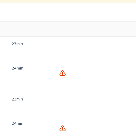
23min
24min
23min
24min