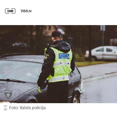
1188.lv
Foto: Valsts policija