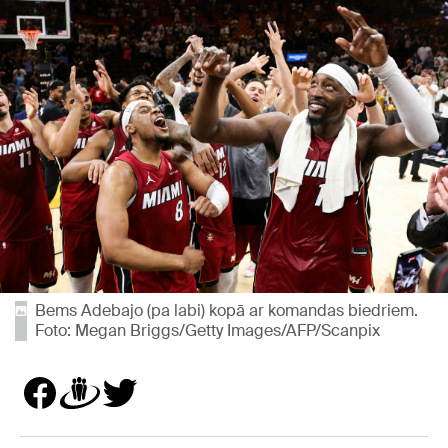
Bems Adebajo (pa labi) kopā ar komandas biedriem.
Foto: Megan Briggs/Getty Images/AFP/Scanpix