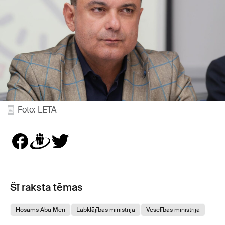
Foto: LETA
Šī raksta tēmas
Hosams Abu Meri
Labklājības ministrija
Veselības ministrija