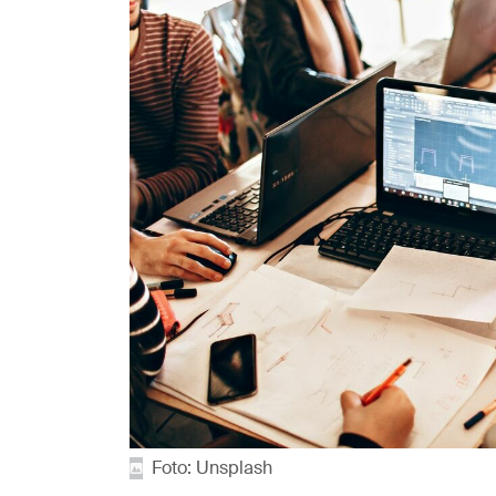
Foto: Unsplash