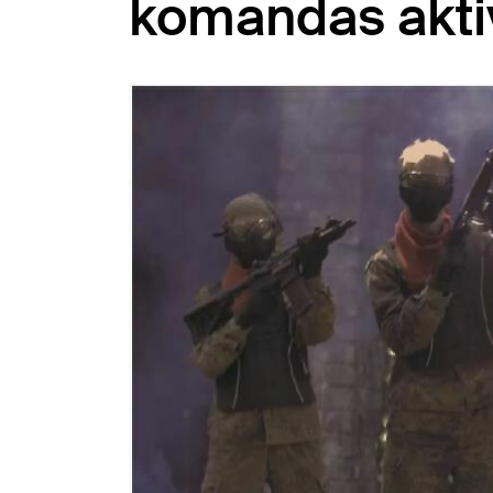
komandas aktiv