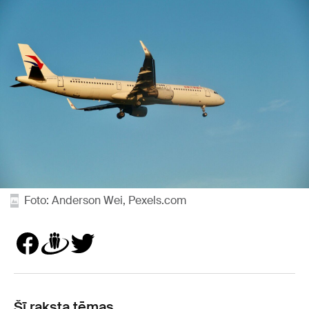
Foto: Anderson Wei, Pexels.com
Šī raksta tēmas