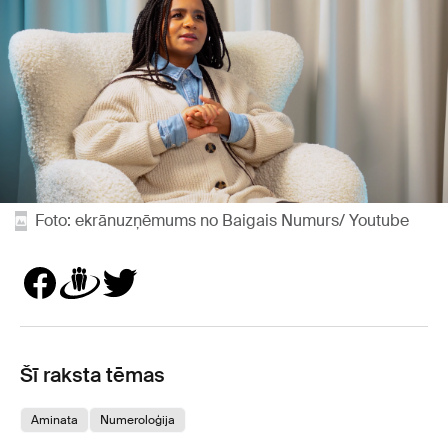
Foto: ekrānuzņēmums no Baigais Numurs/ Youtube
Šī raksta tēmas
Aminata
Numeroloģija