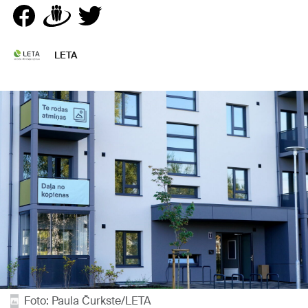
LETA
Foto: Paula Čurkste/LETA