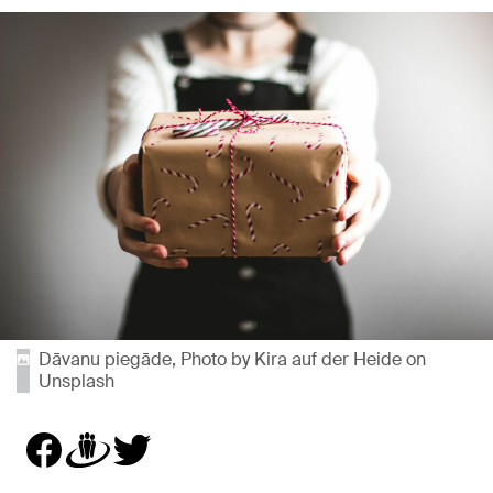
Dāvanu piegāde, Photo by Kira auf der Heide on
Unsplash