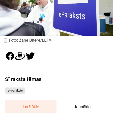
Foto: Zane Bitere/LETA
Šī raksta tēmas
e-paraksts
Lasītākie
Jaunākie