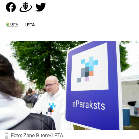
LETA
Foto: Zane Bitere/LETA