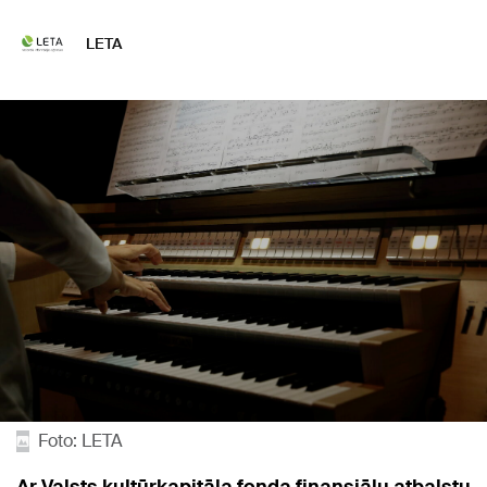
LETA
Foto: LETA