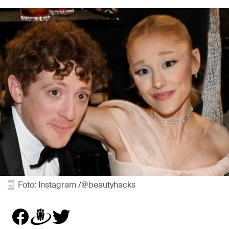
Foto: Instagram /@beautyhacks