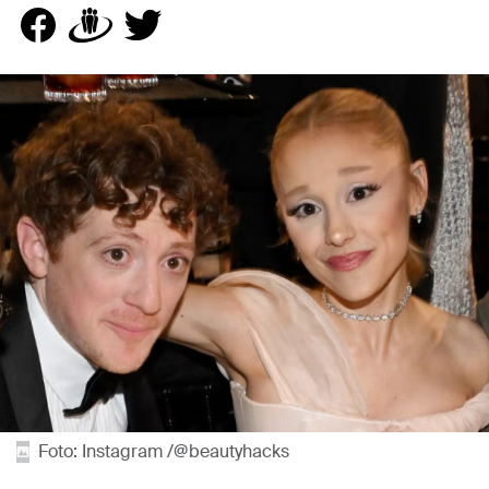
Foto: Instagram /@beautyhacks