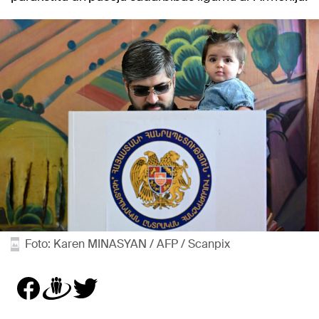
Foto: Karen MINASYAN / AFP / Scanpix