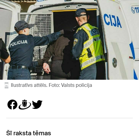
Ilustratīvs attēls. Foto: Valsts policija
Šī raksta tēmas