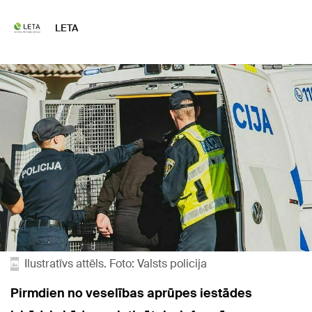
LETA
Ilustratīvs attēls. Foto: Valsts policija
Pirmdien no veselības aprūpes iestādes