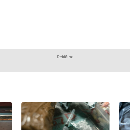
Reklāma