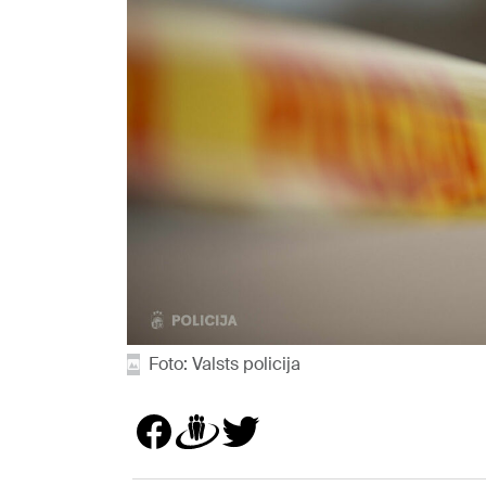
Foto: Valsts policija