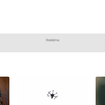
Reklāma