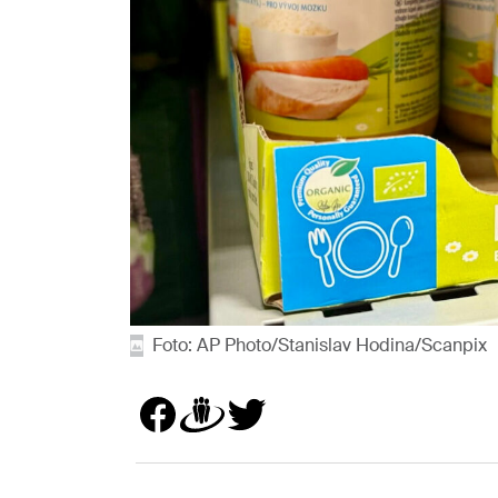
Foto: AP Photo/Stanislav Hodina/Scanpix