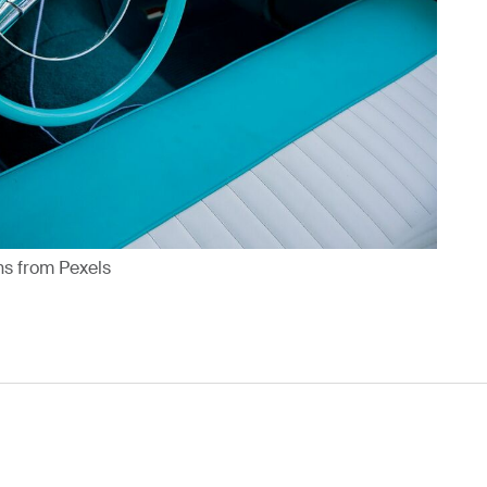
s from Pexels