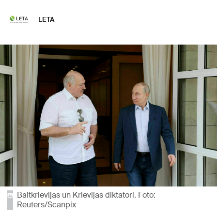
LETA
Baltkrievijas un Krievijas diktatori. Foto:
Reuters/Scanpix