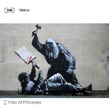
1188.lv
Foto: AFP/Scanpix