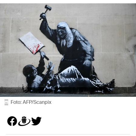
Foto: AFP/Scanpix