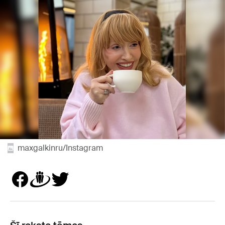
maxgalkinru/Instagram