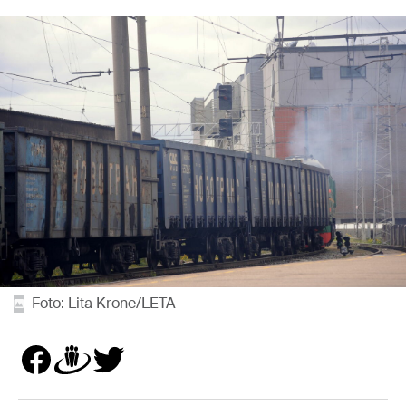
Foto: Lita Krone/LETA