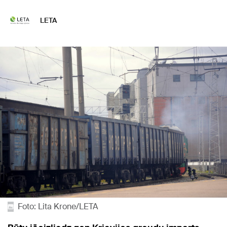
LETA
Foto: Lita Krone/LETA