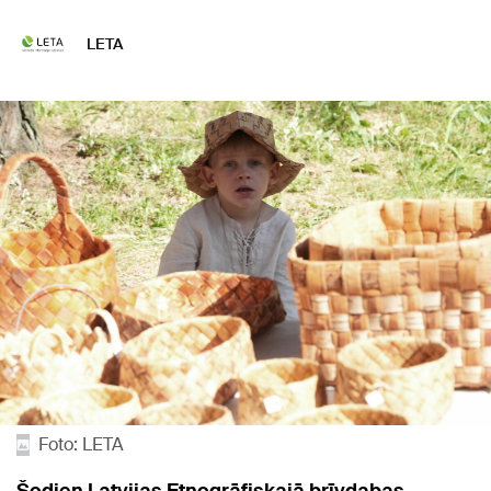
LETA
Foto: LETA