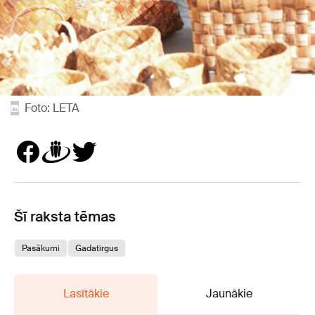
Foto: LETA
Šī raksta tēmas
Pasākumi
Gadatirgus
Lasītākie
Jaunākie