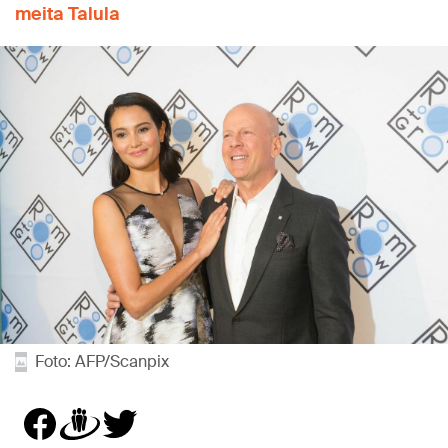
meita Talula
Foto: AFP/Scanpix