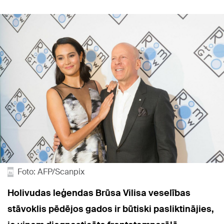
Foto: AFP/Scanpix
Holivudas leģendas Brūsa Vilisa veselības
stāvoklis pēdējos gados ir būtiski pasliktinājies,