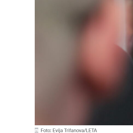
Foto: Evija Trifanova/LETA