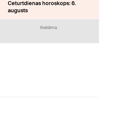
Ceturtdienas horoskops: 6.
augusts
Reklāma