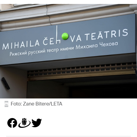
Foto: Zane Bitere/LETA