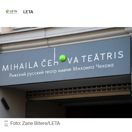
LETA
Foto: Zane Bitere/LETA